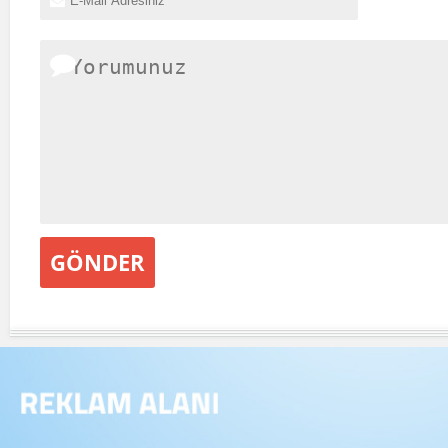
GÖNDER