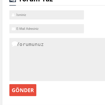
GÖNDER