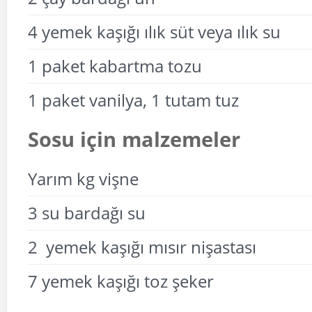
4 yemek kaşığı ılık süt veya ılık su
1 paket kabartma tozu
1 paket vanilya, 1 tutam tuz
Sosu için malzemeler
Yarım kg vişne
3 su bardağı su
2 yemek kaşığı mısır nişastası
7 yemek kaşığı toz şeker