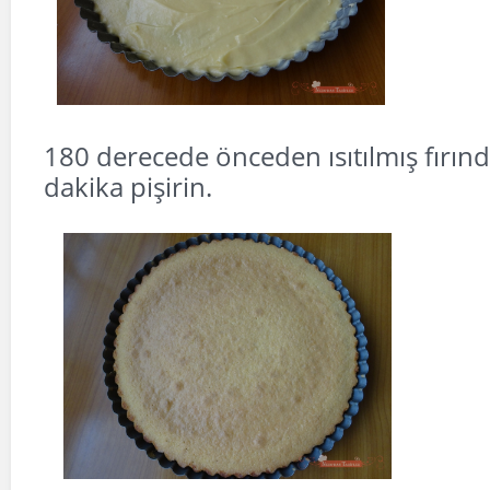
180 derecede önceden ısıtılmış fırınd
dakika pişirin.