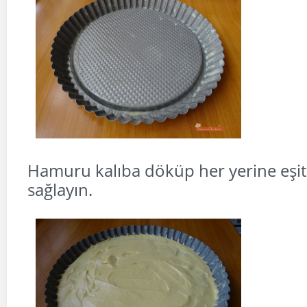
Hamuru kalıba döküp her yerine eşit
sağlayın.