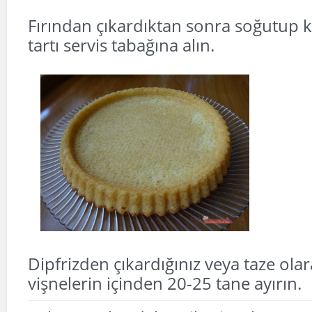
Fırından çıkardıktan sonra soğutup ka
tartı servis tabağına alın.
Dipfrizden çıkardığınız veya taze olar
vişnelerin içinden 20-25 tane ayırın.