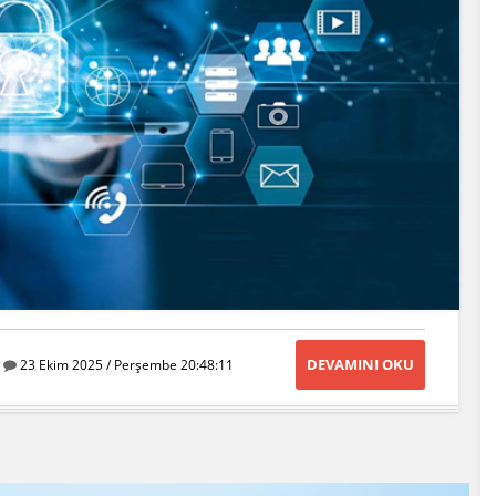
DEVAMINI OKU
23 Ekim 2025 / Perşembe 20:48:11