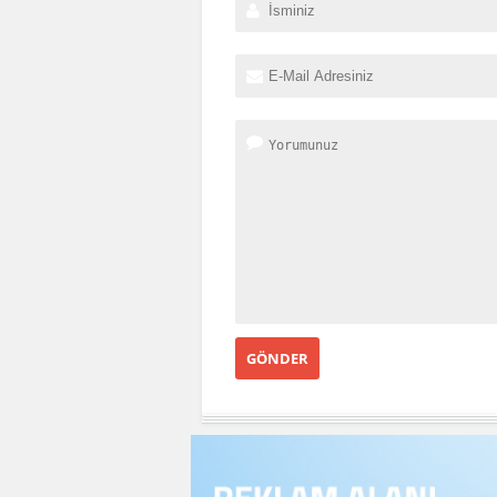
GÖNDER