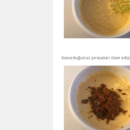
Kavurduğunuz pırasaları ilave edip 