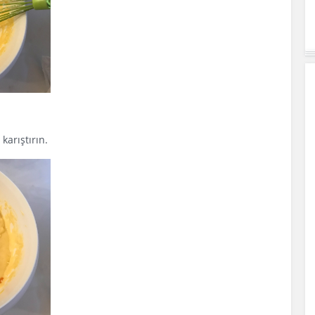
karıştırın.