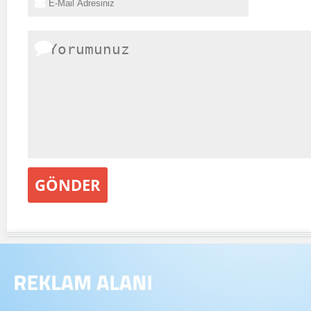
GÖNDER