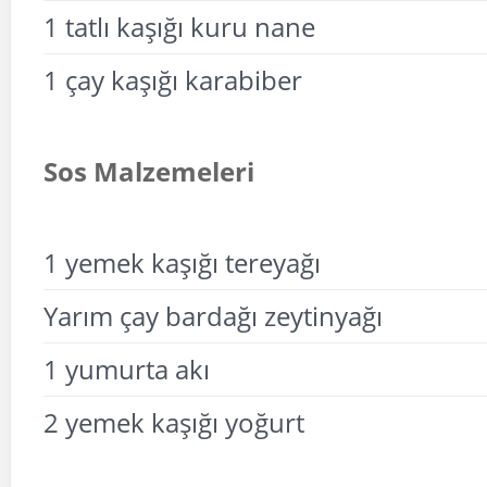
1 tatlı kaşığı kuru nane
1 çay kaşığı karabiber
Sos Malzemeleri
1 yemek kaşığı tereyağı
Yarım çay bardağı zeytinyağı
1 yumurta akı
2 yemek kaşığı yoğurt